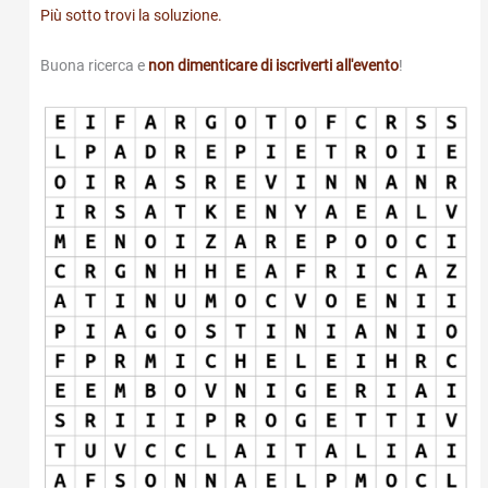
Più sotto trovi la soluzione.
Buona ricerca e
non dimenticare di iscriverti all'evento
!