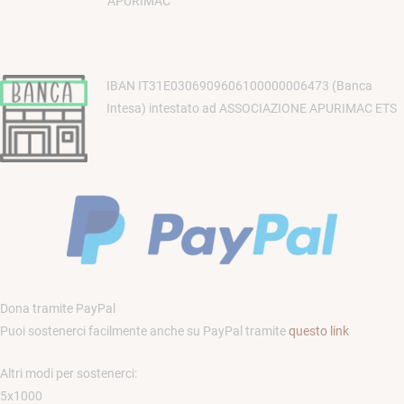
APURIMAC
IBAN IT31E0306909606100000006473 (Banca
Intesa) intestato ad ASSOCIAZIONE APURIMAC ETS
Dona tramite PayPal
Puoi sostenerci facilmente anche su PayPal tramite
questo link
Altri modi per sostenerci:
5x1000