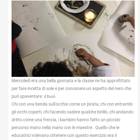
Mercoledì era una bella giornata e la classe ne ha approfittato
per fare incetta di sole e per conoscere un aspetto del nero che
può spaventare:
il buio
.
Chi con una benda sull'occhio come un pirata, chi con entrambi
gli occhi coperti, chi facendo cadere qualche birillo, chi andando
dritto come una freccia, i bambini hanno fatto un piccolo
percorso mano nella mano con le maestre. Quello che le
educatrici volevano ottenere con questo esercizio era il