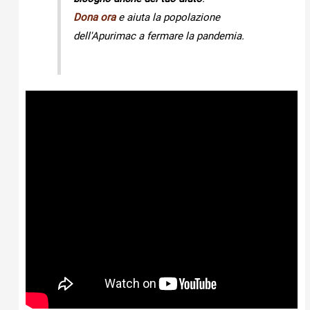
Dona ora
e aiuta la popolazione
dell'Apurimac a fermare la pandemia.