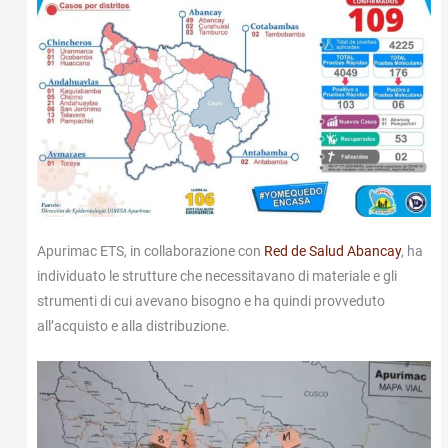
Apurimac ETS, in collaborazione con
Red de Salud Abancay
, ha
individuato le strutture che necessitavano di materiale e gli
strumenti di cui avevano bisogno e ha quindi provveduto
all’acquisto e alla distribuzione.